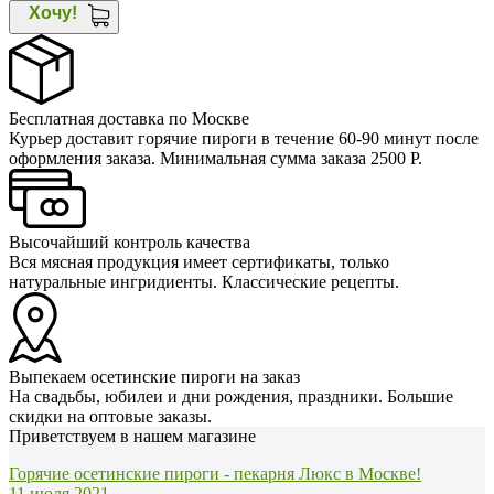
Хочу!
Бесплатная доставка по Москве
Курьер доставит горячие пироги в течение 60-90 минут после
оформления заказа. Минимальная сумма заказа 2500 Р.
Высочайший контроль качества
Вся мясная продукция имеет сертификаты, только
натуральные ингридиенты. Классические рецепты.
Выпекаем осетинские пироги на заказ
На свадьбы, юбилеи и дни рождения, праздники. Большие
скидки на оптовые заказы.
Приветствуем в нашем магазине
Горячие осетинские пироги - пекарня Люкс в Москве!
11 июля 2021