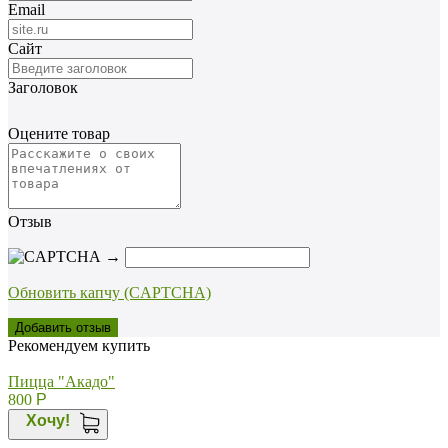
Email
Сайт
Заголовок
Оцените товар
Отзыв
→
Обновить капчу (CAPTCHA)
Рекомендуем купить
Пицца "Акадо"
800
Р
Хочу!