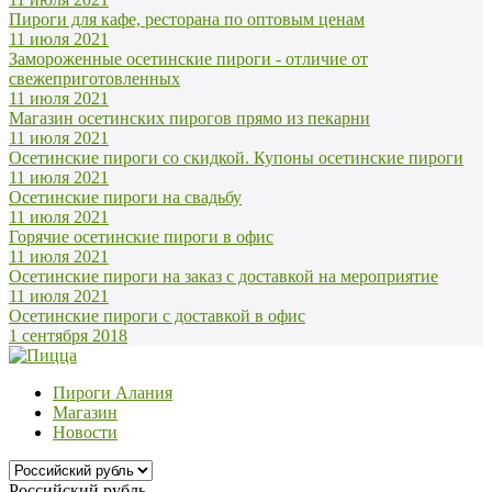
Пироги для кафе, ресторана по оптовым ценам
11 июля 2021
Замороженные осетинские пироги - отличие от
свежеприготовленных
11 июля 2021
Магазин осетинских пирогов прямо из пекарни
11 июля 2021
Осетинские пироги со скидкой. Купоны осетинские пироги
11 июля 2021
Осетинские пироги на свадьбу
11 июля 2021
Горячие осетинские пироги в офис
11 июля 2021
Осетинские пироги на заказ с доставкой на мероприятие
11 июля 2021
Осетинские пироги с доставкой в офис
1 сентября 2018
Пироги Алания
Магазин
Новости
Российский рубль