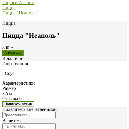
Пироги Алания
Пицца
Пицца "Неаполь"
Пицца
Пицца "Неаполь"
800
Р
В наличии
Информация
- Соус
Характеристики
Размер
32см
Отзывы
0
Написать отзыв
Поделитесь впечатлениями
Ваше имя