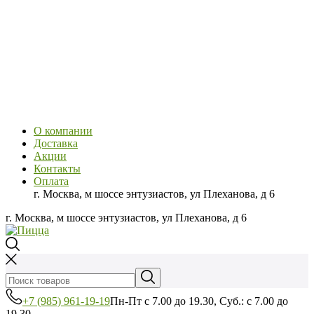
О компании
Доставка
Акции
Контакты
Оплата
г. Москва, м шоссе энтузиастов, ул Плеханова, д 6
г. Москва, м шоссе энтузиастов, ул Плеханова, д 6
+7 (985) 961-19-19
Пн-Пт с 7.00 до 19.30, Суб.: с 7.00 до
19.30