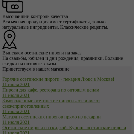
Высочайший контроль качества
Вся мясная продукция имеет сертификаты, только
натуральные ингридиенты. Классические рецепты.
Выпекаем осетинские пироги на заказ
На свадьбы, юбилеи и дни рождения, праздники. Большие
скидки на оптовые заказы.
Приветствуем в нашем магазине
Горячие осетинские пироги - пекарня Люкс в Москве!
11 июля 2021
Пироги для кафе, ресторана по оптовым ценам
11 июля 2021
Замороженные осетинские пироги - отличие от
свежеприготовленных
11 июля 2021
Магазин осетинских пирогов прямо из пекарни
11 июля 2021
Осетинские пироги со скидкой. Купоны осетинские пироги
11 июля 2021