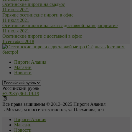
Осетинские пироги на свадьбу
11 июля 2021
Горячие осетинские пироги в офис
11 июля 2021
Осетинские пироги на заказ с доставкой на мероприятие
11 июля 2021
Осетинские пироги с доставкой в офис
1 сентября 2018
Пироги Алания
Магазин
Новости
Российский рубль
+7 (985) 961-19-19
Все права защищены © 2013–2025 Пироги Алания
г. Москва, м шоссе энтузиастов, ул Плеханова, д 6
Пироги Алания
Магазин
Новости