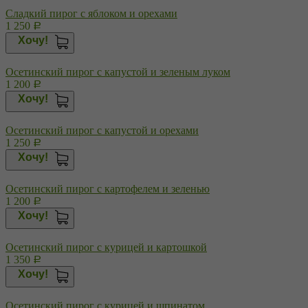
Сладкий пирог с яблоком и орехами
1 250
Р
Хочу!
Осетинский пирог с капустой и зеленым луком
1 200
Р
Хочу!
Осетинский пирог с капустой и орехами
1 250
Р
Хочу!
Осетинский пирог с картофелем и зеленью
1 200
Р
Хочу!
Осетинский пирог с курицей и картошкой
1 350
Р
Хочу!
Осетинский пирог с курицей и шпинатом