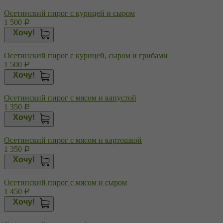
Осетинский пирог с курицей и сыром
1 500
Р
Хочу!
Осетинский пирог с курицей, сыром и грибами
1 500
Р
Хочу!
Осетинский пирог с мясом и капустой
1 350
Р
Хочу!
Осетинский пирог с мясом и картошкой
1 350
Р
Хочу!
Осетинский пирог с мясом и сыром
1 450
Р
Хочу!