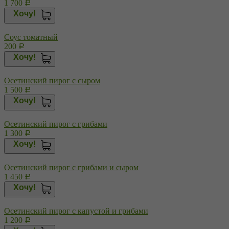
1 700
Р
Хочу!
Соус томатный
200
Р
Хочу!
Осетинский пирог с сыром
1 500
Р
Хочу!
Осетинский пирог с грибами
1 300
Р
Хочу!
Осетинский пирог с грибами и сыром
1 450
Р
Хочу!
Осетинский пирог с капустой и грибами
1 200
Р