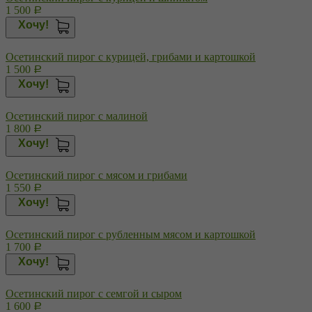
1 500
Р
Хочу!
Осетинский пирог с курицей, грибами и картошкой
1 500
Р
Хочу!
Осетинский пирог с малиной
1 800
Р
Хочу!
Осетинский пирог с мясом и грибами
1 550
Р
Хочу!
Осетинский пирог с рубленным мясом и картошкой
1 700
Р
Хочу!
Осетинский пирог с семгой и сыром
1 600
Р