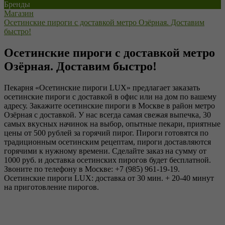
Бренды
Магазин
Осетинские пироги с доставкой метро Озёрная. Доставим
быстро!
Осетинские пироги с доставкой метро
Озёрная. Доставим быстро!
Пекарня «Осетинские пироги LUX» предлагает заказать
осетинские пироги с доставкой в офис или на дом по вашему
адресу. Закажите осетинские пироги в Москве в район метро
Озёрная с доставкой. У нас всегда самая свежая выпечка, 30
самых вкусных начинок на выбор, опытные пекари, приятные
цены от 500 рублей за горячий пирог. Пироги готовятся по
традиционным осетинским рецептам, пироги доставляются
горячими к нужному времени. Сделайте заказ на сумму от
1000 руб. и доставка осетинских пирогов будет бесплатной.
Звоните по телефону в Москве: +7 (985) 961-19-19.
Осетинские пироги LUX: доставка от 30 мин. + 20-40 минут
на приготовление пирогов.