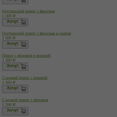
Осетинский пирог с фасолью
1 500
Р
Хочу!
Осетинский пирог с фасолью и сыром
1 500
Р
Хочу!
Пирог с яблоком и вишней
1 200
Р
Хочу!
Сладкий пирог с вишней
1 500
Р
Хочу!
Сладкий пирог с яблоком
1 200
Р
Хочу!