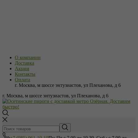
О компании
Доставка
Акции
Контакты
Оплата
г. Москва, м шоссе энтузиастов, ул Плеханова, д 6
г. Москва, м шоссе энтузиастов, ул Плеханова, д 6
+7 (985) 961-19-19
Пн-Пт с 7.00 до 19.30, Суб.: с 7.00 до