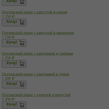
Хочу!
Осетинский пирог с капустой и сыром
1 350
Р
Хочу!
Осетинский пирог с капустой и шпинатом
1 250
Р
Хочу!
Осетинский пирог с картошкой и грибами
1 250
Р
Хочу!
Осетинский пирог с картошкой и луком
1 200
Р
Хочу!
Осетинский пирог с курицей и капустой
1 450
Р
Хочу!