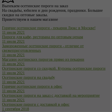
Выпекаем осетинские пироги на заказ
На свадьбы, юбилеи и дни рождения, праздники. Большие
скидки на оптовые заказы.
Приветствуем в нашем магазине
Горячие осетинские пироги - пекарня Люкс в Москве!
11 июля 2021
Пироги для кафе, ресторана по оптовым ценам
11 июля 2021
Замороженные осетинские пироги - отличие от
свежеприготовленных
11 июля 2021
Магазин осетинских пирогов прямо из пекарни
11 июля 2021
Осетинские пироги со скидкой. Купоны осетинские пироги
11 июля 2021
Осетинские пироги на свадьбу
11 июля 2021
Горячие осетинские пироги в офис
11 июля 2021
Осетинские пироги на заказ с доставкой на мероприятие
11 июля 2021
Осетинские пироги с доставкой в офис
1 сентября 2018