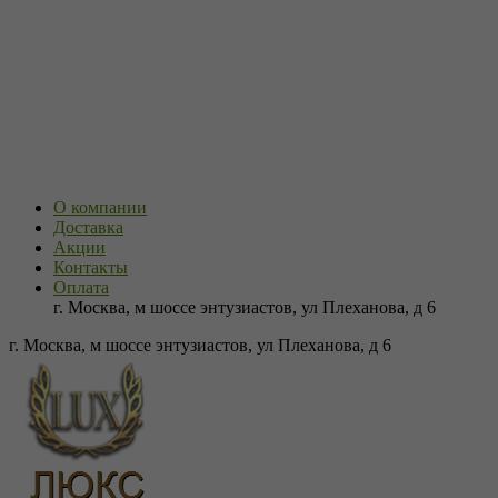
О компании
Доставка
Акции
Контакты
Оплата
г. Москва, м шоссе энтузиастов, ул Плеханова, д 6
г. Москва, м шоссе энтузиастов, ул Плеханова, д 6