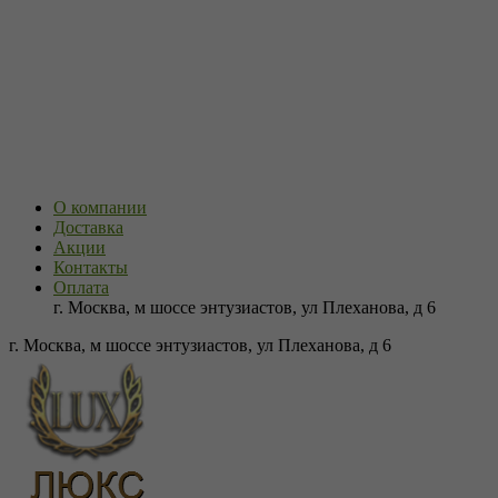
О компании
Доставка
Акции
Контакты
Оплата
г. Москва, м шоссе энтузиастов, ул Плеханова, д 6
г. Москва, м шоссе энтузиастов, ул Плеханова, д 6