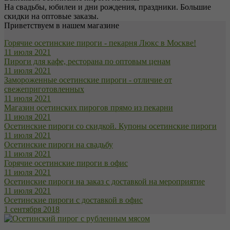
На свадьбы, юбилеи и дни рождения, праздники. Большие
скидки на оптовые заказы.
Приветствуем в нашем магазине
Горячие осетинские пироги - пекарня Люкс в Москве!
11 июля 2021
Пироги для кафе, ресторана по оптовым ценам
11 июля 2021
Замороженные осетинские пироги - отличие от
свежеприготовленных
11 июля 2021
Магазин осетинских пирогов прямо из пекарни
11 июля 2021
Осетинские пироги со скидкой. Купоны осетинские пироги
11 июля 2021
Осетинские пироги на свадьбу
11 июля 2021
Горячие осетинские пироги в офис
11 июля 2021
Осетинские пироги на заказ с доставкой на мероприятие
11 июля 2021
Осетинские пироги с доставкой в офис
1 сентября 2018