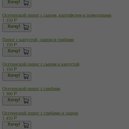
Хочу!
Осетинский пирог с сыром, картофелем и помидорами
1 350
Р
Хочу!
Пирог с капустой, сыром и грибами
1 350
Р
Хочу!
Осетинский пирог с сыром и капустой
1 350
Р
Хочу!
Осетинский пирог с грибами
1 300
Р
Хочу!
Осетинский пирог с грибами и сыром
1 450
Р
Хочу!