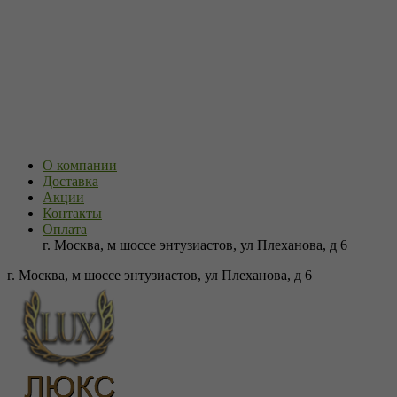
О компании
Доставка
Акции
Контакты
Оплата
г. Москва, м шоссе энтузиастов, ул Плеханова, д 6
г. Москва, м шоссе энтузиастов, ул Плеханова, д 6