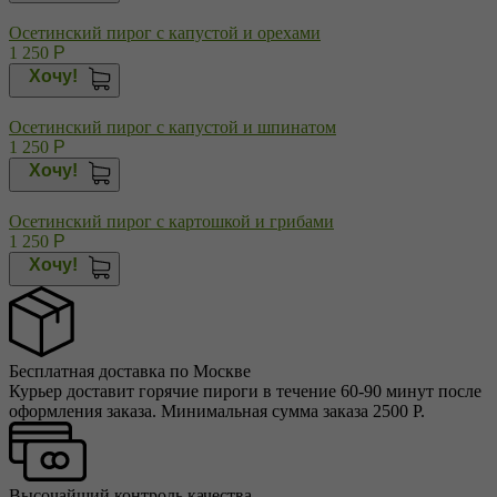
Осетинский пирог с капустой и орехами
1 250
Р
Хочу!
Осетинский пирог с капустой и шпинатом
1 250
Р
Хочу!
Осетинский пирог с картошкой и грибами
1 250
Р
Хочу!
Бесплатная доставка по Москве
Курьер доставит горячие пироги в течение 60-90 минут после
оформления заказа. Минимальная сумма заказа 2500 Р.
Высочайший контроль качества