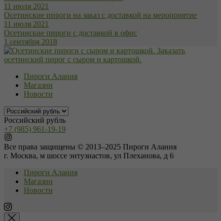
11 июля 2021
Осетинские пироги на заказ с доставкой на мероприятие
11 июля 2021
Осетинские пироги с доставкой в офис
1 сентября 2018
Пироги Алания
Магазин
Новости
Российский рубль
+7 (985) 961-19-19
Все права защищены © 2013–2025 Пироги Алания
г. Москва, м шоссе энтузиастов, ул Плеханова, д 6
Пироги Алания
Магазин
Новости