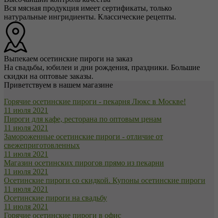
Вся мясная продукция имеет сертификаты, только
натуральные ингридиенты. Классические рецепты.
Выпекаем осетинские пироги на заказ
На свадьбы, юбилеи и дни рождения, праздники. Большие
скидки на оптовые заказы.
Приветствуем в нашем магазине
Горячие осетинские пироги - пекарня Люкс в Москве!
11 июля 2021
Пироги для кафе, ресторана по оптовым ценам
11 июля 2021
Замороженные осетинские пироги - отличие от
свежеприготовленных
11 июля 2021
Магазин осетинских пирогов прямо из пекарни
11 июля 2021
Осетинские пироги со скидкой. Купоны осетинские пироги
11 июля 2021
Осетинские пироги на свадьбу
11 июля 2021
Горячие осетинские пироги в офис