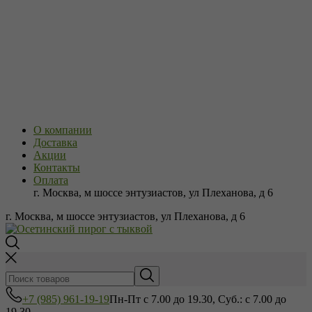
О компании
Доставка
Акции
Контакты
Оплата
г. Москва, м шоссе энтузиастов, ул Плеханова, д 6
г. Москва, м шоссе энтузиастов, ул Плеханова, д 6
+7 (985) 961-19-19
Пн-Пт с 7.00 до 19.30, Суб.: с 7.00 до
19.30