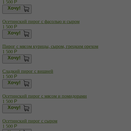
1 500
Р
Хочу!
Осетинский пирог с фасолью и сыром
1 500
Р
Хочу!
Пирог с мясом курицы, сыром, грецким орехом
1 500
Р
Хочу!
Сладкий пирог с вишней
1 500
Р
Хочу!
Осетинский пирог с мясом и помидорами
1 500
Р
Хочу!
Осетинский пирог с сыром
1 500
Р