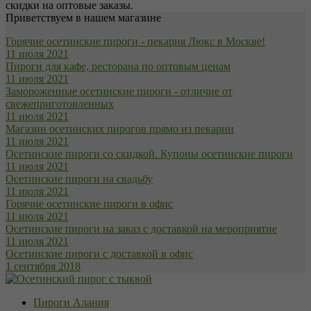
скидки на оптовые заказы.
Приветствуем в нашем магазине
Горячие осетинские пироги - пекарня Люкс в Москве!
11 июля 2021
Пироги для кафе, ресторана по оптовым ценам
11 июля 2021
Замороженные осетинские пироги - отличие от
свежеприготовленных
11 июля 2021
Магазин осетинских пирогов прямо из пекарни
11 июля 2021
Осетинские пироги со скидкой. Купоны осетинские пироги
11 июля 2021
Осетинские пироги на свадьбу
11 июля 2021
Горячие осетинские пироги в офис
11 июля 2021
Осетинские пироги на заказ с доставкой на мероприятие
11 июля 2021
Осетинские пироги с доставкой в офис
1 сентября 2018
Пироги Алания