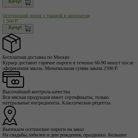
Хочу!
Осетинский пирог с тыквой и шпинатом
1 500
Р
Хочу!
Бесплатная доставка по Москве
Курьер доставит горячие пироги в течение 60-90 минут после
оформления заказа. Минимальная сумма заказа 2500 Р.
Высочайший контроль качества
Вся мясная продукция имеет сертификаты, только
натуральные ингридиенты. Классические рецепты.
Выпекаем осетинские пироги на заказ
На свадьбы, юбилеи и дни рождения, праздники. Большие