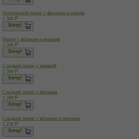
Осетинский пирог с фасолью и сыром
1 500
Р
Хочу!
Пирог с яблоком и вишней
1 200
Р
Хочу!
Сладкий пирог с вишней
1 500
Р
Хочу!
Сладкий пирог с яблоком
1 200
Р
Хочу!
Сладкий пирог с яблоком и орехами
1 250
Р
Хочу!