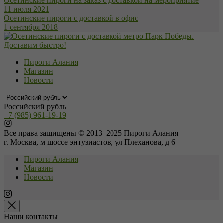
Осетинские пироги на заказ с доставкой на мероприятие
11 июля 2021
Осетинские пироги с доставкой в офис
1 сентября 2018
Пироги Алания
Магазин
Новости
Российский рубль
+7 (985) 961-19-19
Все права защищены © 2013–2025 Пироги Алания
г. Москва, м шоссе энтузиастов, ул Плеханова, д 6
Пироги Алания
Магазин
Новости
Наши контакты