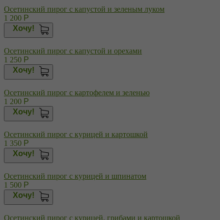
Осетинский пирог с капустой и зеленым луком
1 200
Р
Хочу!
Осетинский пирог с капустой и орехами
1 250
Р
Хочу!
Осетинский пирог с картофелем и зеленью
1 200
Р
Хочу!
Осетинский пирог с курицей и картошкой
1 350
Р
Хочу!
Осетинский пирог с курицей и шпинатом
1 500
Р
Хочу!
Осетинский пирог с курицей, грибами и картошкой