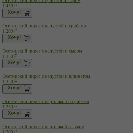
Осетинский пирог с грибами и сыром
1 450
Р
Хочу!
Осетинский пирог с капустой и грибами
1 200
Р
Хочу!
Осетинский пирог с капустой и сыром
1 350
Р
Хочу!
Осетинский пирог с капустой и шпинатом
1 250
Р
Хочу!
Осетинский пирог с картошкой и грибами
1 250
Р
Хочу!
Осетинский пирог с картошкой и луком
1 200
Р