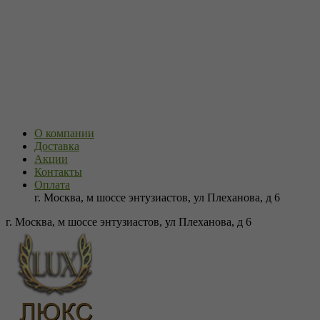
О компании
Доставка
Акции
Контакты
Оплата
г. Москва, м шоссе энтузиастов, ул Плеханова, д 6
г. Москва, м шоссе энтузиастов, ул Плеханова, д 6