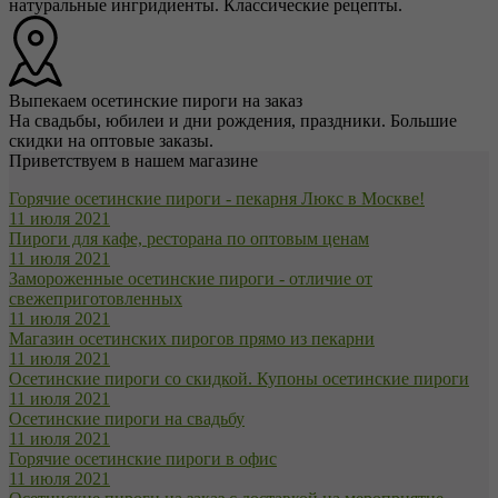
натуральные ингридиенты. Классические рецепты.
Выпекаем осетинские пироги на заказ
На свадьбы, юбилеи и дни рождения, праздники. Большие
скидки на оптовые заказы.
Приветствуем в нашем магазине
Горячие осетинские пироги - пекарня Люкс в Москве!
11 июля 2021
Пироги для кафе, ресторана по оптовым ценам
11 июля 2021
Замороженные осетинские пироги - отличие от
свежеприготовленных
11 июля 2021
Магазин осетинских пирогов прямо из пекарни
11 июля 2021
Осетинские пироги со скидкой. Купоны осетинские пироги
11 июля 2021
Осетинские пироги на свадьбу
11 июля 2021
Горячие осетинские пироги в офис
11 июля 2021