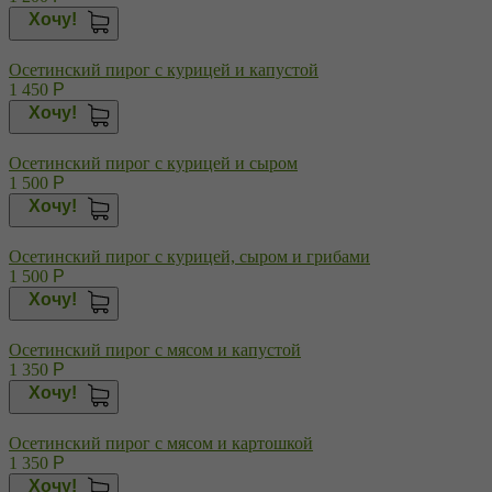
Хочу!
Осетинский пирог с курицей и капустой
1 450
Р
Хочу!
Осетинский пирог с курицей и сыром
1 500
Р
Хочу!
Осетинский пирог с курицей, сыром и грибами
1 500
Р
Хочу!
Осетинский пирог с мясом и капустой
1 350
Р
Хочу!
Осетинский пирог с мясом и картошкой
1 350
Р
Хочу!