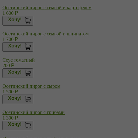
Осетинский пирог с семгой и картофелем
1 600
Р
Хочу!
Осетинский пирог с семгой и шпинатом
1 700
Р
Хочу!
Соус томатный
200
Р
Хочу!
Осетинский пирог с сыром
1 500
Р
Хочу!
Осетинский пирог с грибами
1 300
Р
Хочу!