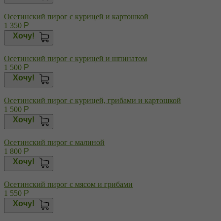
Осетинский пирог с курицей и картошкой
1 350
Р
Хочу!
Осетинский пирог с курицей и шпинатом
1 500
Р
Хочу!
Осетинский пирог с курицей, грибами и картошкой
1 500
Р
Хочу!
Осетинский пирог с малиной
1 800
Р
Хочу!
Осетинский пирог с мясом и грибами
1 550
Р
Хочу!