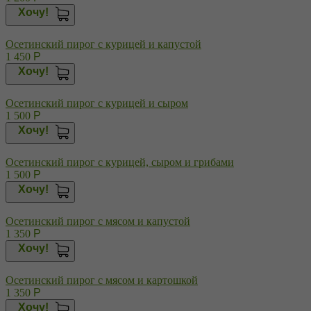
Хочу!
Осетинский пирог с курицей и капустой
1 450
Р
Хочу!
Осетинский пирог с курицей и сыром
1 500
Р
Хочу!
Осетинский пирог с курицей, сыром и грибами
1 500
Р
Хочу!
Осетинский пирог с мясом и капустой
1 350
Р
Хочу!
Осетинский пирог с мясом и картошкой
1 350
Р
Хочу!