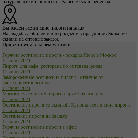
натуральные ингридиенты. Классические рецепты.
Выпекаем осетинские пироги на заказ
На свадьбы, юбилеи и дни рождения, праздники. Большие
скидки на оптовые заказы.
Приветствуем в нашем магазине
Горячие осетинские пироги - пекарня Люкс в Москве!
11 июля 2021
Пироги для кафе, ресторана по оптовым ценам
11 июля 2021
Замороженные осетинские пироги - отличие от
свежеприготовленных
11 июля 2021
Магазин осетинских пирогов прямо из пекарни
11 июля 2021
Осетинские пироги со скидкой. Купоны осетинские пироги
11 июля 2021
Осетинские пироги на свадьбу
11 июля 2021
Горячие осетинские пироги в офис
11 июля 2021