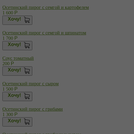
Осетинский пирог с семгой и картофелем
1 600
Р
Хочу!
Осетинский пирог с семгой и шпинатом
1 700
Р
Хочу!
Соус томатный
200
Р
Хочу!
Осетинский пирог с сыром
1 500
Р
Хочу!
Осетинский пирог с грибами
1 300
Р
Хочу!