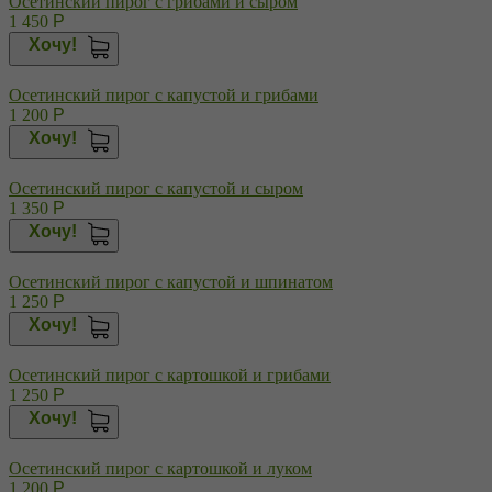
Осетинский пирог с грибами и сыром
1 450
Р
Хочу!
Осетинский пирог с капустой и грибами
1 200
Р
Хочу!
Осетинский пирог с капустой и сыром
1 350
Р
Хочу!
Осетинский пирог с капустой и шпинатом
1 250
Р
Хочу!
Осетинский пирог с картошкой и грибами
1 250
Р
Хочу!
Осетинский пирог с картошкой и луком
1 200
Р