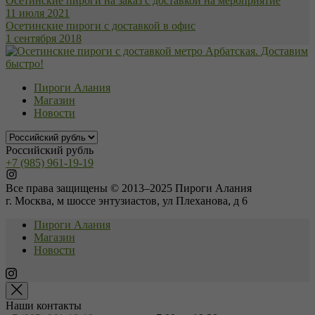
Осетинские пироги на заказ с доставкой на мероприятие
11 июля 2021
Осетинские пироги с доставкой в офис
1 сентября 2018
Пироги Алания
Магазин
Новости
Российский рубль
+7 (985) 961-19-19
Все права защищены © 2013–2025 Пироги Алания
г. Москва, м шоссе энтузиастов, ул Плеханова, д 6
Пироги Алания
Магазин
Новости
Наши контакты