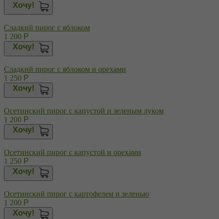
Хочу!
Сладкий пирог с яблоком
1 200
Р
Хочу!
Сладкий пирог с яблоком и орехами
1 250
Р
Хочу!
Осетинский пирог с капустой и зеленым луком
1 200
Р
Хочу!
Осетинский пирог с капустой и орехами
1 250
Р
Хочу!
Осетинский пирог с картофелем и зеленью
1 200
Р
Хочу!