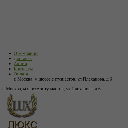
О компании
Доставка
Акции
Контакты
Оплата
г. Москва, м шоссе энтузиастов, ул Плеханова, д 6
г. Москва, м шоссе энтузиастов, ул Плеханова, д 6