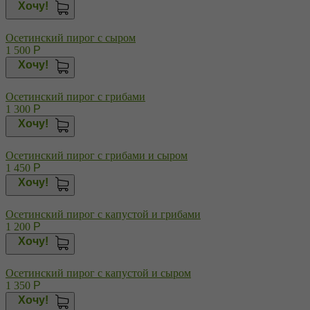
Хочу!
Осетинский пирог с сыром
1 500
Р
Хочу!
Осетинский пирог с грибами
1 300
Р
Хочу!
Осетинский пирог с грибами и сыром
1 450
Р
Хочу!
Осетинский пирог с капустой и грибами
1 200
Р
Хочу!
Осетинский пирог с капустой и сыром
1 350
Р
Хочу!