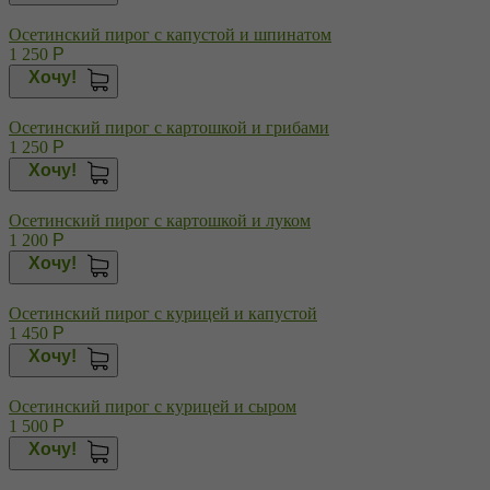
Осетинский пирог с капустой и шпинатом
1 250
Р
Хочу!
Осетинский пирог с картошкой и грибами
1 250
Р
Хочу!
Осетинский пирог с картошкой и луком
1 200
Р
Хочу!
Осетинский пирог с курицей и капустой
1 450
Р
Хочу!
Осетинский пирог с курицей и сыром
1 500
Р
Хочу!