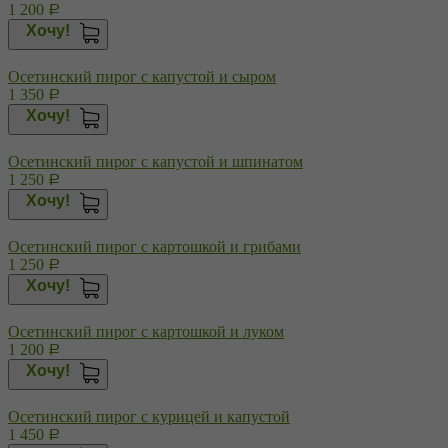
1 200
Р
Хочу!
Осетинский пирог с капустой и сыром
1 350
Р
Хочу!
Осетинский пирог с капустой и шпинатом
1 250
Р
Хочу!
Осетинский пирог с картошкой и грибами
1 250
Р
Хочу!
Осетинский пирог с картошкой и луком
1 200
Р
Хочу!
Осетинский пирог с курицей и капустой
1 450
Р