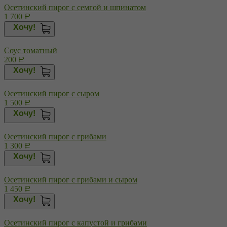
Осетинский пирог с семгой и шпинатом
1 700
Р
Хочу!
Соус томатный
200
Р
Хочу!
Осетинский пирог с сыром
1 500
Р
Хочу!
Осетинский пирог с грибами
1 300
Р
Хочу!
Осетинский пирог с грибами и сыром
1 450
Р
Хочу!
Осетинский пирог с капустой и грибами