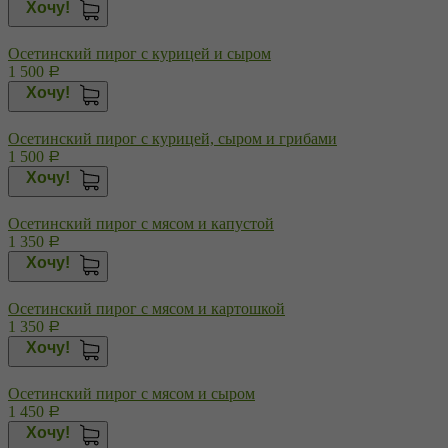
Хочу!
Осетинский пирог с курицей и сыром
1 500
Р
Хочу!
Осетинский пирог с курицей, сыром и грибами
1 500
Р
Хочу!
Осетинский пирог с мясом и капустой
1 350
Р
Хочу!
Осетинский пирог с мясом и картошкой
1 350
Р
Хочу!
Осетинский пирог с мясом и сыром
1 450
Р
Хочу!