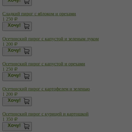
Хочу!
Сладкий пирог с яблоком и орехами
1 250
Р
Хочу!
Осетинский пирог с капустой и зеленым луком
1 200
Р
Хочу!
Осетинский пирог с капустой и орехами
1 250
Р
Хочу!
Осетинский пирог с картофелем и зеленью
1 200
Р
Хочу!
Осетинский пирог с курицей и картошкой
1 350
Р
Хочу!