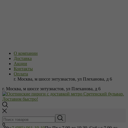
О компании
Доставка
Акции
Контакты
Оплата
г. Москва, м шоссе энтузиастов, ул Плеханова, д 6
г. Москва, м шоссе энтузиастов, ул Плеханова, д 6
+7 (985) 961-19-19
Пн-Пт с 7.00 до 19.30, Суб.: с 7.00 до