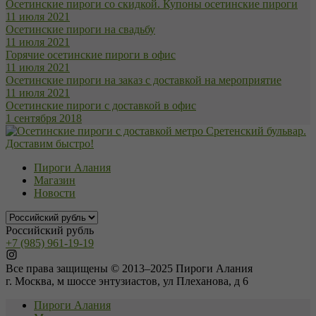
Осетинские пироги со скидкой. Купоны осетинские пироги
11 июля 2021
Осетинские пироги на свадьбу
11 июля 2021
Горячие осетинские пироги в офис
11 июля 2021
Осетинские пироги на заказ с доставкой на мероприятие
11 июля 2021
Осетинские пироги с доставкой в офис
1 сентября 2018
Пироги Алания
Магазин
Новости
Российский рубль
+7 (985) 961-19-19
Все права защищены © 2013–2025 Пироги Алания
г. Москва, м шоссе энтузиастов, ул Плеханова, д 6
Пироги Алания