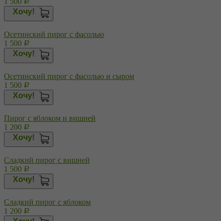
1 500
Р
Хочу!
Осетинский пирог с фасолью
1 500
Р
Хочу!
Осетинский пирог с фасолью и сыром
1 500
Р
Хочу!
Пирог с яблоком и вишней
1 200
Р
Хочу!
Сладкий пирог с вишней
1 500
Р
Хочу!
Сладкий пирог с яблоком
1 200
Р