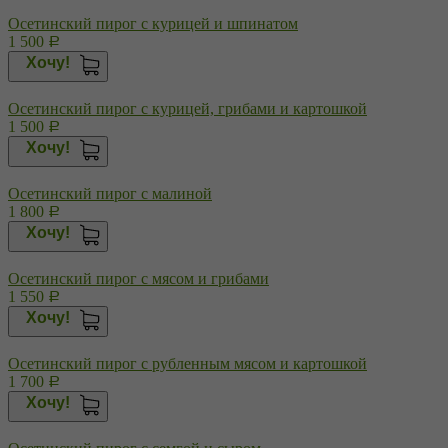
Осетинский пирог с курицей и шпинатом
1 500
Р
Хочу!
Осетинский пирог с курицей, грибами и картошкой
1 500
Р
Хочу!
Осетинский пирог с малиной
1 800
Р
Хочу!
Осетинский пирог с мясом и грибами
1 550
Р
Хочу!
Осетинский пирог с рубленным мясом и картошкой
1 700
Р
Хочу!