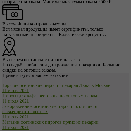
оформления заказа. Минимальная сумма заказа 2500 Р.
Высочайший контроль качества
Вся мясная продукция имеет сертификаты, только
натуральные ингридиенты. Классические рецепты.
Выпекаем осетинские пироги на заказ
На свадьбы, юбилеи и дни рождения, праздники. Большие
скидки на оптовые заказы.
Приветствуем в нашем магазине
Горячие осетинские пироги - пекарня Люкс в Москве!
11 июля 2021
Пироги для кафе, ресторана по оптовым ценам
11 июля 2021
Замороженные осетинские пироги - отличие от
свежеприготовленных
11 июля 2021
Магазин осетинских пирогов прямо из пекарни
11 июля 2021